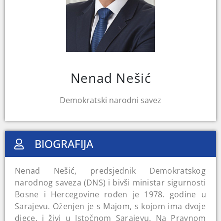
Nenad Nešić
Demokratski narodni savez
BIOGRAFIJA
Nenad Nešić, predsjednik Demokratskog
narodnog saveza (DNS) i bivši ministar sigurnosti
Bosne i Hercegovine rođen je 1978. godine u
Sarajevu. Oženjen je s Majom, s kojom ima dvoje
djece, i živi u Istočnom Sarajevu. Na Pravnom