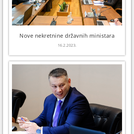
Nove nekretnine državnih ministara
16.2.2023.