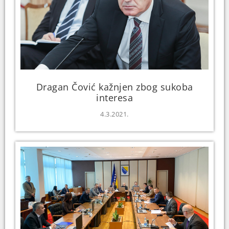
Dragan Čović kažnjen zbog sukoba
interesa
4.3.2021.