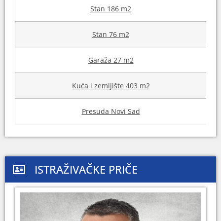
Stan 186 m2
Stan 76 m2
Garaža 27 m2
Kuća i zemljište 403 m2
Presuda Novi Sad
ISTRAŽIVAČKE PRIČE