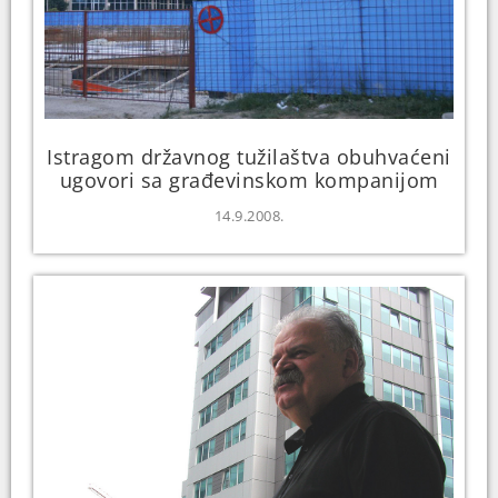
Istragom državnog tužilaštva obuhvaćeni
ugovori sa građevinskom kompanijom
14.9.2008.