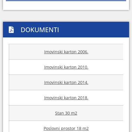
DOKUMENTI
Imovinski karton 2006.
Imovinski karton 2010.
Imovinski karton 2014.
Imovinski karton 2018.
Stan 30 m2
Poslovni prostor 18 m2