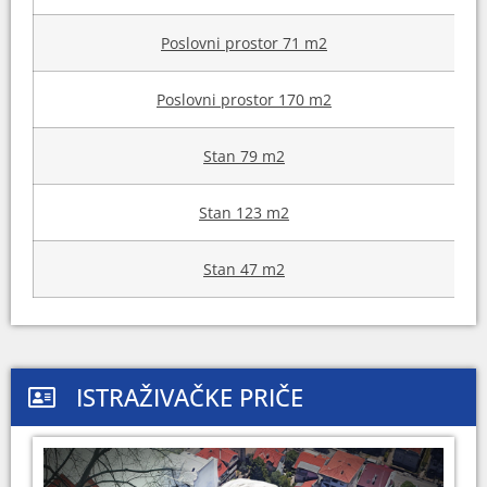
Poslovni prostor 71 m2
Poslovni prostor 170 m2
Stan 79 m2
Stan 123 m2
Stan 47 m2
ISTRAŽIVAČKE PRIČE