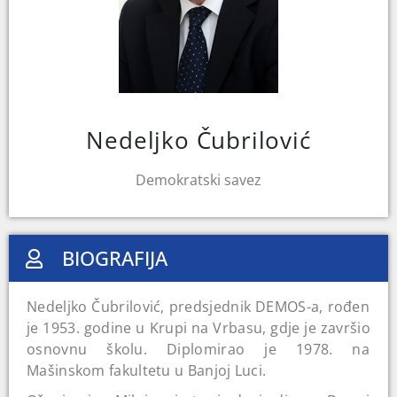
Nedeljko Čubrilović
Demokratski savez
BIOGRAFIJA
Nedeljko Čubrilović, predsjednik DEMOS-a, rođen
je 1953. godine u Krupi na Vrbasu, gdje je završio
osnovnu školu. Diplomirao je 1978. na
Mašinskom fakultetu u Banjoj Luci.