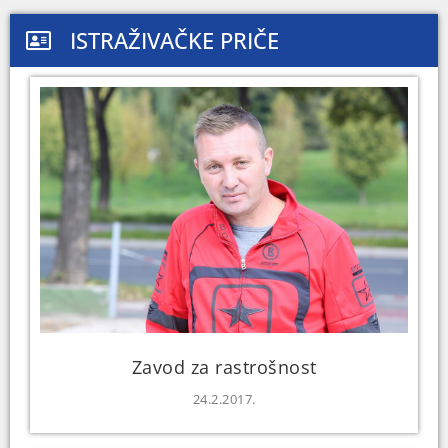
ISTRAŽIVAČKE PRIČE
Zavod za rastrošnost
24.2.2017.