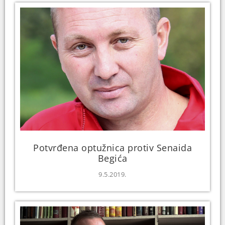
Potvrđena optužnica protiv Senaida
Begića
9.5.2019.