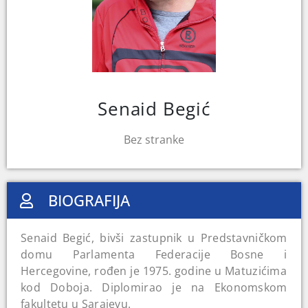
Senaid Begić
Bez stranke
BIOGRAFIJA
Senaid Begić, bivši zastupnik u Predstavničkom
domu Parlamenta Federacije Bosne i
Hercegovine, rođen je 1975. godine u Matuzićima
kod Doboja. Diplomirao je na Ekonomskom
fakultetu u Sarajevu.