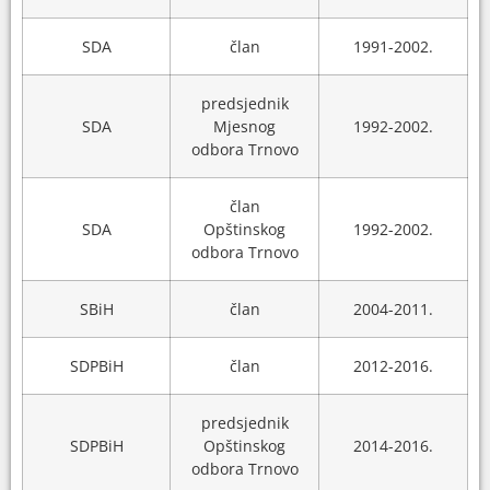
SDA
član
1991-2002.
predsjednik
SDA
Mjesnog
1992-2002.
odbora Trnovo
član
SDA
Opštinskog
1992-2002.
odbora Trnovo
SBiH
član
2004-2011.
SDPBiH
član
2012-2016.
predsjednik
SDPBiH
Opštinskog
2014-2016.
odbora Trnovo