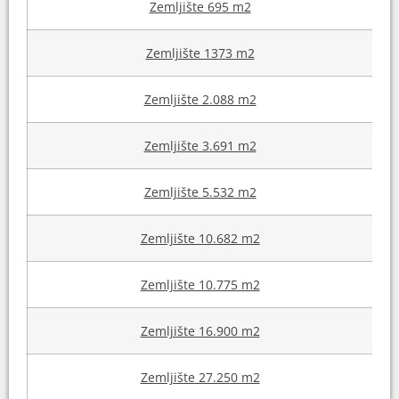
Zemljište 695 m2
Zemljište 1373 m2
Zemljište 2.088 m2
Zemljište 3.691 m2
Zemljište 5.532 m2
Zemljište 10.682 m2
Zemljište 10.775 m2
Zemljište 16.900 m2
Zemljište 27.250 m2