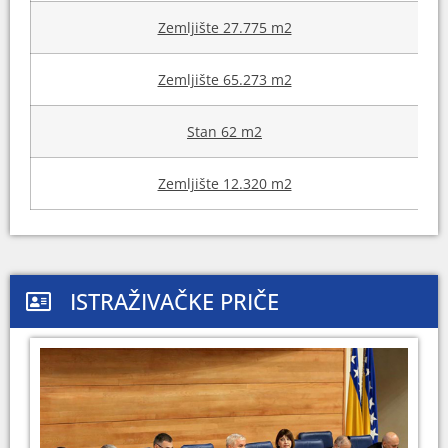
Zemljište 27.775 m2
Zemljište 65.273 m2
Stan 62 m2
Zemljište 12.320 m2
ISTRAŽIVAČKE PRIČE