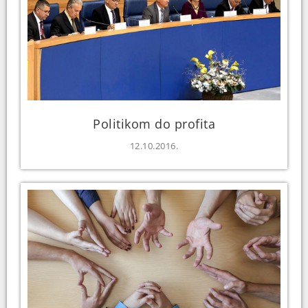
Politikom do profita
12.10.2016.