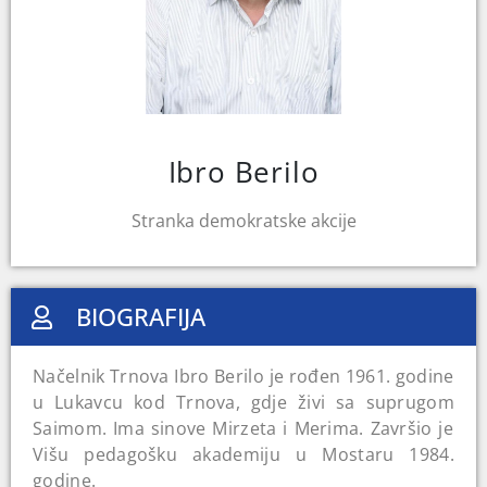
Ibro Berilo
Stranka demokratske akcije
BIOGRAFIJA
Načelnik Trnova Ibro Berilo je rođen 1961. godine
u Lukavcu kod Trnova, gdje živi sa suprugom
Saimom. Ima sinove Mirzeta i Merima. Završio je
Višu pedagošku akademiju u Mostaru 1984.
godine.