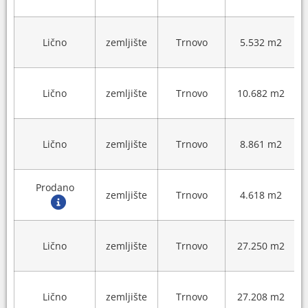
Lično
zemljište
Trnovo
5.532 m2
Lično
zemljište
Trnovo
10.682 m2
Lično
zemljište
Trnovo
8.861 m2
Prodano
zemljište
Trnovo
4.618 m2
Lično
zemljište
Trnovo
27.250 m2
Lično
zemljište
Trnovo
27.208 m2