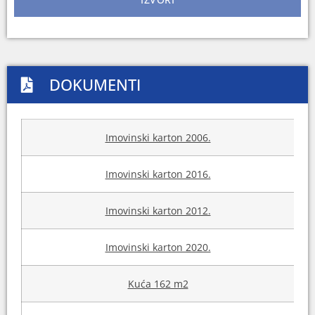
DOKUMENTI
Imovinski karton 2006.
Imovinski karton 2016.
Imovinski karton 2012.
Imovinski karton 2020.
Kuća 162 m2