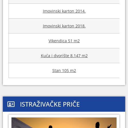
Imovinski karton 2014.
Imovinski karton 2018.
Vikendica 51 m2
Kuća i dvorište 8.147 m2
Stan 105 m2
ISTRAŽIVAČKE PRIČE