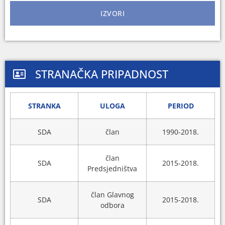
IZVORI
STRANAČKA PRIPADNOST
STRANKA
ULOGA
PERIOD
SDA
član
1990-2018.
član
SDA
2015-2018.
Predsjedništva
član Glavnog
SDA
2015-2018.
odbora