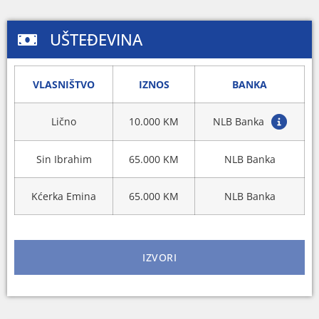
UŠTEĐEVINA
VLASNIŠTVO
IZNOS
BANKA
Lično
10.000 KM
NLB Banka
Sin Ibrahim
65.000 KM
NLB Banka
Kćerka Emina
65.000 KM
NLB Banka
IZVORI