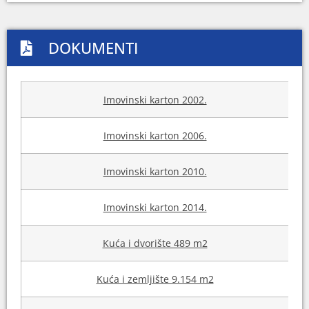
DOKUMENTI
Imovinski karton 2002.
Imovinski karton 2006.
Imovinski karton 2010.
Imovinski karton 2014.
Kuća i dvorište 489 m2
Kuća i zemljište 9.154 m2