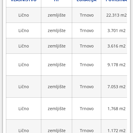
Lično
zemljište
Trnovo
22.313 m2
Lično
zemljište
Trnovo
3.701 m2
Lično
zemljište
Trnovo
3.616 m2
Lično
zemljište
Trnovo
9.178 m2
Lično
zemljište
Trnovo
7.053 m2
Lično
zemljište
Trnovo
1,768 m2
Lično
zemljište
Trnovo
1.172 m2