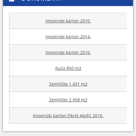
Imovinski karton 2010.
Imovinski karton 2014.
Imovinski karton 2016.
Kuća 850 m2
Zemljište 1.431 m2
Zemljište 2.958 m2
Imovinski karton Fikret Abdić 2016.