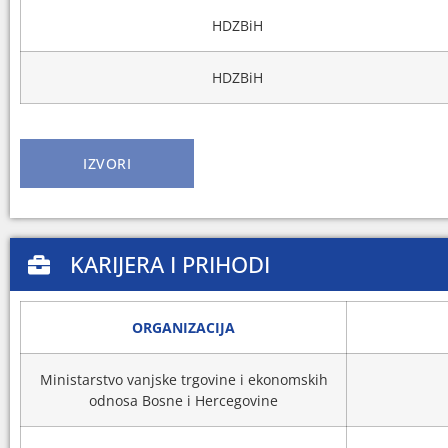
HDZBiH
HDZBiH
IZVORI
KARIJERA I PRIHODI
ORGANIZACIJA
Ministarstvo vanjske trgovine i ekonomskih
odnosa Bosne i Hercegovine