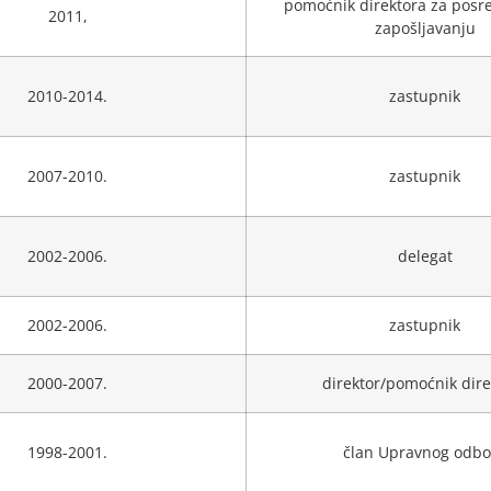
pomoćnik direktora za posr
2011,
zapošljavanju
2010-2014.
zastupnik
2007-2010.
zastupnik
2002-2006.
delegat
2002-2006.
zastupnik
2000-2007.
direktor/pomoćnik dire
1998-2001.
član Upravnog odbo