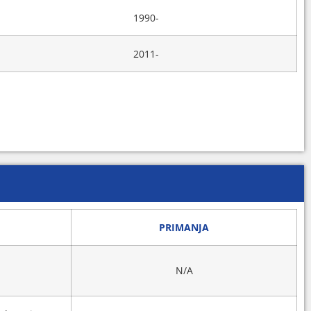
1990-
2011-
PRIMANJA
N/A