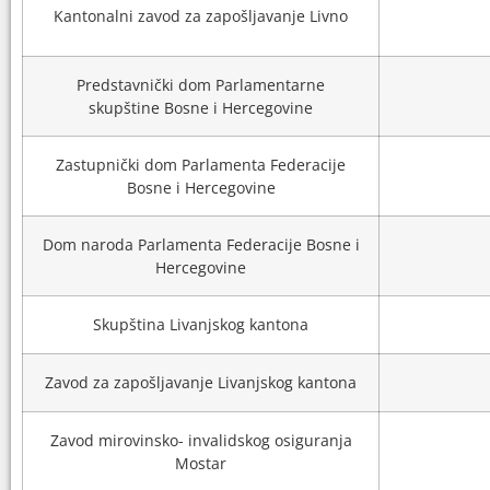
Kantonalni zavod za zapošljavanje Livno
Predstavnički dom Parlamentarne
skupštine Bosne i Hercegovine
Zastupnički dom Parlamenta Federacije
Bosne i Hercegovine
Dom naroda Parlamenta Federacije Bosne i
Hercegovine
Skupština Livanjskog kantona
Zavod za zapošljavanje Livanjskog kantona
Zavod mirovinsko- invalidskog osiguranja
Mostar