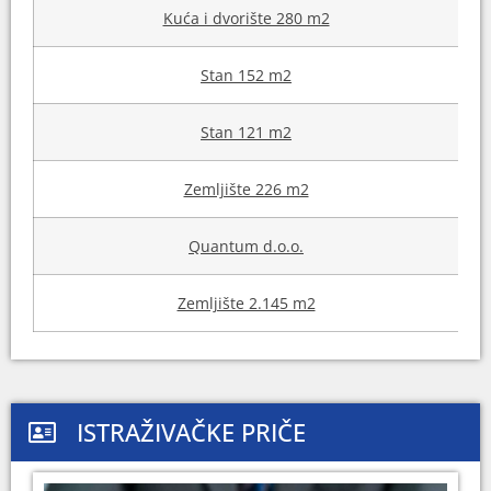
Kuća i dvorište 280 m2
Stan 152 m2
Stan 121 m2
Zemljište 226 m2
Quantum d.o.o.
Zemljište 2.145 m2
ISTRAŽIVAČKE PRIČE