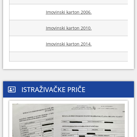
Imovinski karton 2006.
Imovinski karton 2010.
Imovinski karton 2014.
ISTRAŽIVAČKE PRIČE