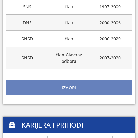
SNS
član
1997-2000.
DNS
član
2000-2006.
SNSD
član
2006-2020.
član Glavnog
SNSD
2007-2020.
odbora
IZVORI
KARIJERA I PRIHODI