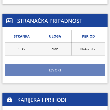
STRANAČKA PRIPADNOST
STRANKA
ULOGA
PERIOD
SDS
član
N/A-2012.
IZVORI
KARIJERA I PRIHODI