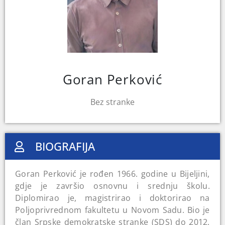
Goran Perković
Bez stranke
BIOGRAFIJA
Goran Perković je rođen 1966. godine u Bijeljini,
gdje je završio osnovnu i srednju školu.
Diplomirao je, magistrirao i doktorirao na
Poljoprivrednom fakultetu u Novom Sadu. Bio je
član Srpske demokratske stranke (SDS) do 2012.