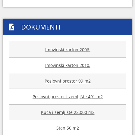
DOKUMENTI
Imovinski karton 2006.
Imovinski karton 2010.
Poslovni prostor 99 m2
Poslovni prostor i zemljište 491 m2
Kuća i zemljište 22.000 m2
Stan 50 m2