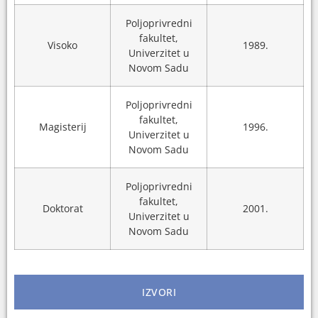
Poljoprivredni
fakultet,
Visoko
1989.
Univerzitet u
Novom Sadu
Poljoprivredni
fakultet,
Magisterij
1996.
Univerzitet u
Novom Sadu
Poljoprivredni
fakultet,
Doktorat
2001.
Univerzitet u
Novom Sadu
IZVORI