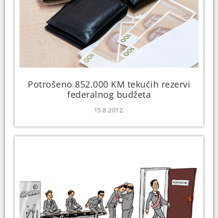
Potrošeno 852.000 KM tekućih rezervi
federalnog budžeta
15.8.2012.