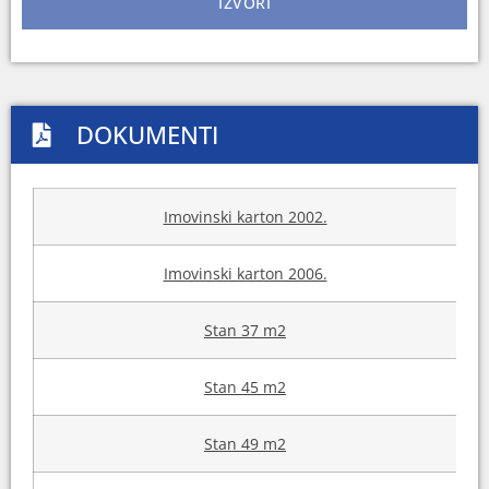
IZVORI
DOKUMENTI
Imovinski karton 2002.
Imovinski karton 2006.
Stan 37 m2
Stan 45 m2
Stan 49 m2