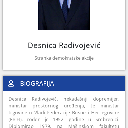
Desnica Radivojević
Stranka demokratske akcije
BIOGRAFIJA
Desnica Radivojević, nekadašnji dopremijer,
ministar prostornog uređenja, te ministar
trgovine u Vladi Federacije Bosne i Hercegovine
(FBiH), rođen je 1952. godine u Srebrenici.
Diplomirao 1979. na Mašinskom fakultetu