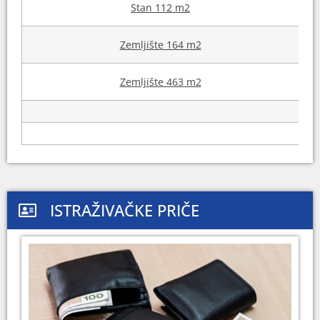
Stan 112 m2
Zemljište 164 m2
Zemljište 463 m2
ISTRAŽIVAČKE PRIČE