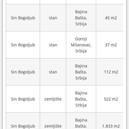
Bajina
Sin Bogoljub
stan
Bašta,
45 m2
Srbija
Gornji
Sin Bogoljub
stan
Milanovac,
37 m2
Srbija
Bajina
Sin Bogoljub
stan
Bašta,
112 m2
Srbija
Bajina
Sin Bogoljub
zemljište
Bašta,
522 m2
Srbija
Bajina
Sin Bogoljub
zemljište
Bašta,
1.833 m2