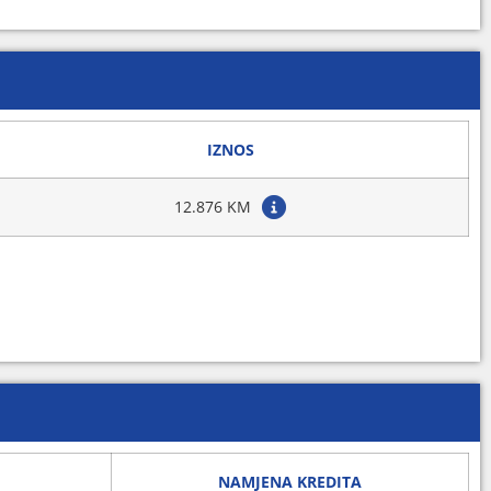
IZNOS
12.876 KM
NAMJENA KREDITA