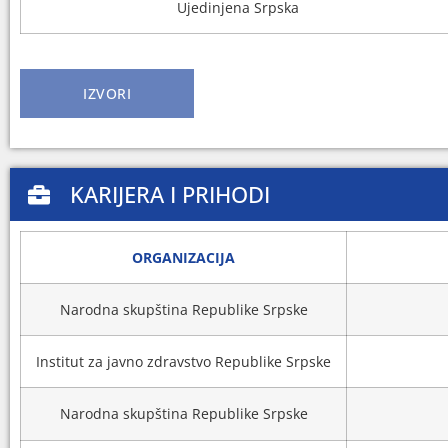
Ujedinjena Srpska
IZVORI
KARIJERA I PRIHODI
ORGANIZACIJA
Narodna skupština Republike Srpske
Institut za javno zdravstvo Republike Srpske
Narodna skupština Republike Srpske