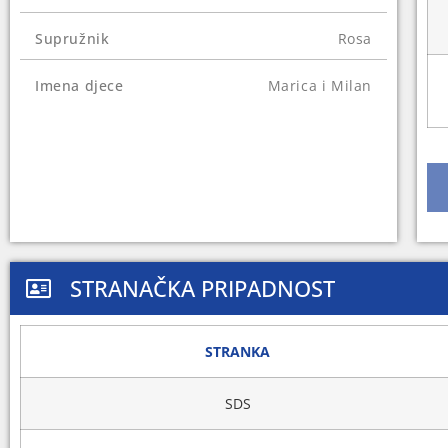
Supružnik
Rosa
Imena djece
Marica i Milan
STRANAČKA PRIPADNOST
STRANKA
SDS