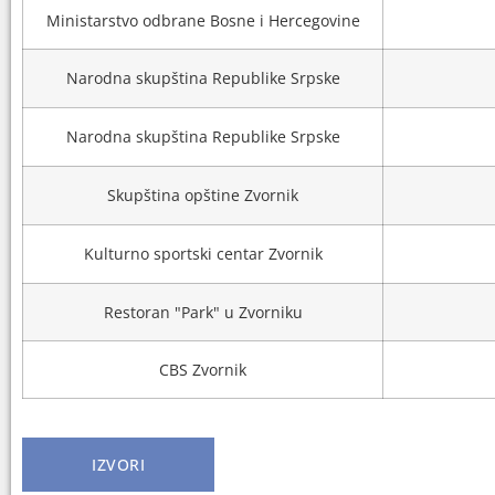
Ministarstvo odbrane Bosne i Hercegovine
Narodna skupština Republike Srpske
Narodna skupština Republike Srpske
Skupština opštine Zvornik
Kulturno sportski centar Zvornik
Restoran "Park" u Zvorniku
CBS Zvornik
IZVORI