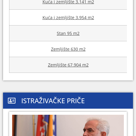
Kuća i zemljište 3.141 m2
Kuća i zemljište 3.954 m2
Stan 95 m2
Zemljište 630 m2
Zemljište 67.904 m2
ISTRAŽIVAČKE PRIČE