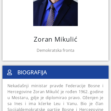
Zoran Mikulić
Demokratska fronta
BIOGRAFIJA
Nekadašnji ministar pravde Federacije Bosne i
Hercegovine Zoran Mikulić je rođen 1962. godine
u Mostaru, gdje je diplomirao pravo. Oženjen je
sa Ines i ima kćerke Leu i Vanu. Bio je član
Socijaldemokratske partije Bosne i Hercegovine