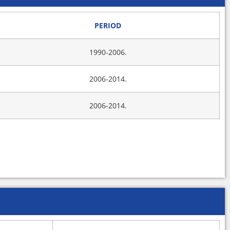
PERIOD
1990-2006.
2006-2014.
2006-2014.