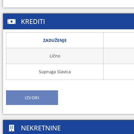
KREDITI
ZADUŽENJE
Lično
Supruga Slavica
IZVORI
NEKRETNINE