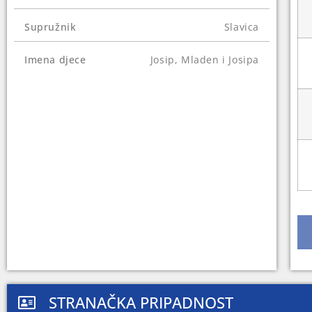
Supružnik
Slavica
Imena djece
Josip, Mladen i Josipa
STRANAČKA PRIPADNOST