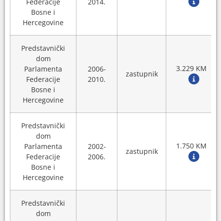
Federacije
2014.
Bosne i
Hercegovine
Predstavnički
dom
3.229 KM
Parlamenta
2006-
zastupnik
Federacije
2010.
Bosne i
Hercegovine
Predstavnički
dom
1.750 KM
Parlamenta
2002-
zastupnik
Federacije
2006.
Bosne i
Hercegovine
Predstavnički
dom