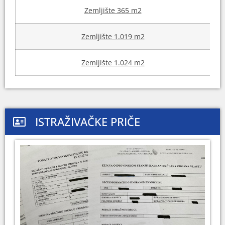
Zemljište 365 m2
Zemljište 1.019 m2
Zemljište 1.024 m2
ISTRAŽIVAČKE PRIČE