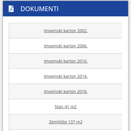
DOKUMENTI
Imovinski karton 2002.
Imovinski karton 2006.
Imovinski karton 2010.
Imovinski karton 2014.
Imovinski karton 2018.
Stan 41 m2
Zemljište 137 m2