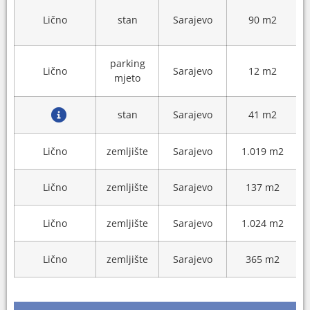
Lično
stan
Sarajevo
90 m2
parking
Lično
Sarajevo
12 m2
mjeto
stan
Sarajevo
41 m2
Lično
zemljište
Sarajevo
1.019 m2
Lično
zemljište
Sarajevo
137 m2
Lično
zemljište
Sarajevo
1.024 m2
Lično
zemljište
Sarajevo
365 m2