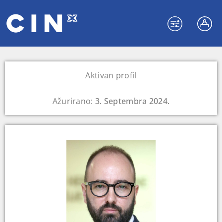
Aktivan profil
Ažurirano:
3. Septembra 2024.