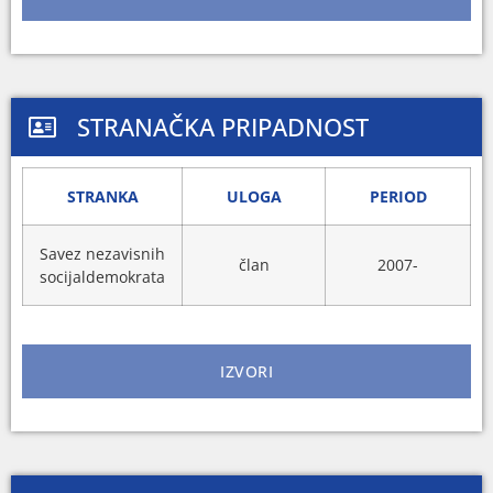
STRANAČKA PRIPADNOST
STRANKA
ULOGA
PERIOD
Savez nezavisnih
član
2007-
socijaldemokrata
IZVORI