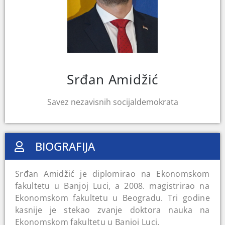
Srđan Amidžić
Savez nezavisnih socijaldemokrata
BIOGRAFIJA
Srđan Amidžić je diplomirao na Ekonomskom
fakultetu u Banjoj Luci, a 2008. magistrirao na
Ekonomskom fakultetu u Beogradu. Tri godine
kasnije je stekao zvanje doktora nauka na
Ekonomskom fakultetu u Banjoj Luci.