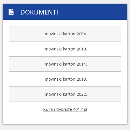
DOKUMENTI
Imovinski karton 2004.
Imovinski karton 2010.
Imovinski karton 2014.
Imovinski karton 2018.
Imovinski karton 2022.
Kuća i dvorište 401 m2