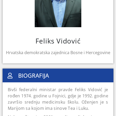
Feliks Vidović
Hrvatska demokratska zajednica Bosne i Hercegovine
BIOGRAFIJA
Bivši federalni ministar pravde Feliks Vidović je
rođen 1974. godine u Fojnici, gdje je 1992. godine
završio srednju medicinsku školu. Oženjen je s
Marijom sa kojom ima sinove Tea i Luku.