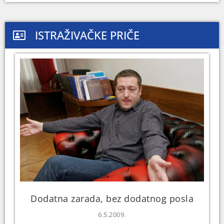
ISTRAŽIVAČKE PRIČE
Dodatna zarada, bez dodatnog posla
6.5.2009.