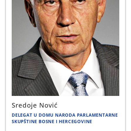
Sredoje Nović
DELEGAT U DOMU NARODA PARLAMENTARNE
SKUPŠTINE BOSNE I HERCEGOVINE