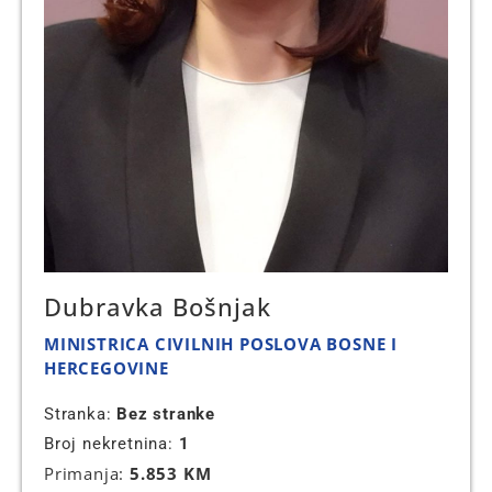
Dubravka Bošnjak
MINISTRICA CIVILNIH POSLOVA BOSNE I
HERCEGOVINE
Stranka:
Bez stranke
Broj nekretnina:
1
Primanja:
5.853 KM