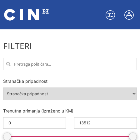
FILTERI
Stranačka pripadnost
Trenutna primanja (izraženo u KM)