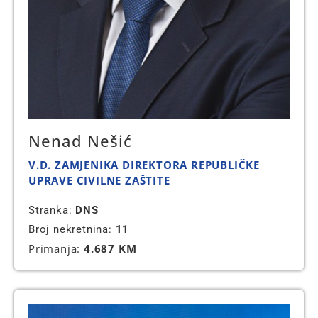
Nenad Nešić
V.D. ZAMJENIKA DIREKTORA REPUBLIČKE
UPRAVE CIVILNE ZAŠTITE
Stranka:
DNS
Broj nekretnina:
11
Primanja:
4.687 KM