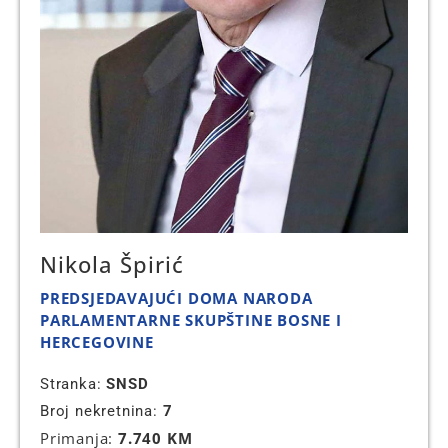
Nikola Špirić
PREDSJEDAVAJUĆI DOMA NARODA
PARLAMENTARNE SKUPŠTINE BOSNE I
HERCEGOVINE
Stranka:
SNSD
Broj nekretnina:
7
Primanja:
7.740 KM