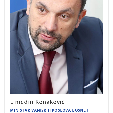
Elmedin Konaković
MINISTAR VANJSKIH POSLOVA BOSNE I