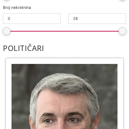
Broj nekretnina
POLITIČARI