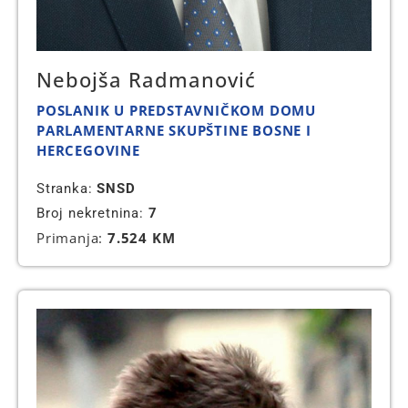
Nebojša Radmanović
POSLANIK U PREDSTAVNIČKOM DOMU
PARLAMENTARNE SKUPŠTINE BOSNE I
HERCEGOVINE
Stranka:
SNSD
Broj nekretnina:
7
Primanja:
7.524 KM