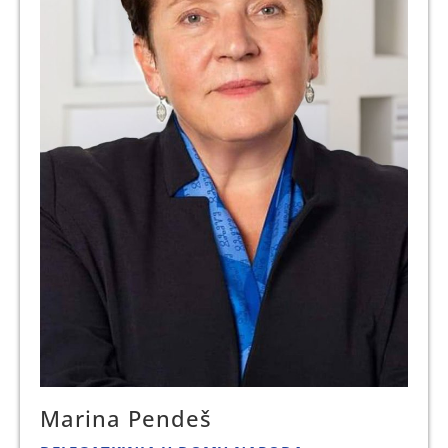
Marina Pendeš