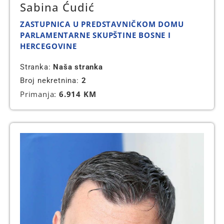
Sabina Ćudić
ZASTUPNICA U PREDSTAVNIČKOM DOMU
PARLAMENTARNE SKUPŠTINE BOSNE I
HERCEGOVINE
Stranka:
Naša stranka
Broj nekretnina:
2
Primanja:
6.914 KM