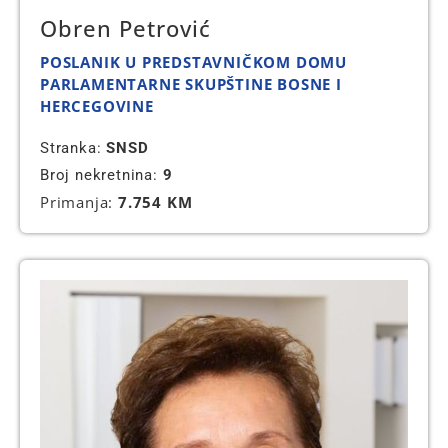
Obren Petrović
POSLANIK U PREDSTAVNIČKOM DOMU
PARLAMENTARNE SKUPŠTINE BOSNE I
HERCEGOVINE
Stranka:
SNSD
Broj nekretnina:
9
Primanja:
7.754 KM