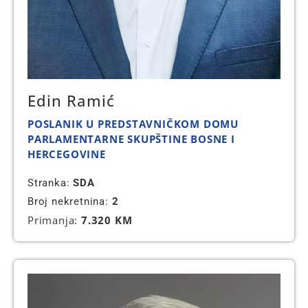
Edin Ramić
POSLANIK U PREDSTAVNIČKOM DOMU
PARLAMENTARNE SKUPŠTINE BOSNE I
HERCEGOVINE
Stranka:
SDA
Broj nekretnina:
2
Primanja:
7.320 KM