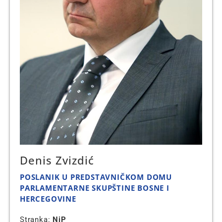
Denis Zvizdić
POSLANIK U PREDSTAVNIČKOM DOMU
PARLAMENTARNE SKUPŠTINE BOSNE I
HERCEGOVINE
Stranka:
NiP