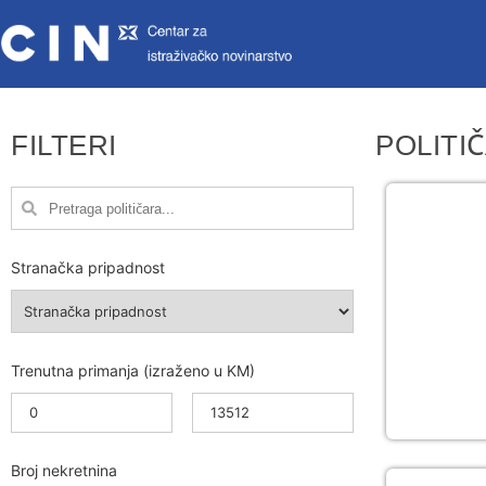
FILTERI
POLITIČ
Stranačka pripadnost
Trenutna primanja (izraženo u KM)
Broj nekretnina