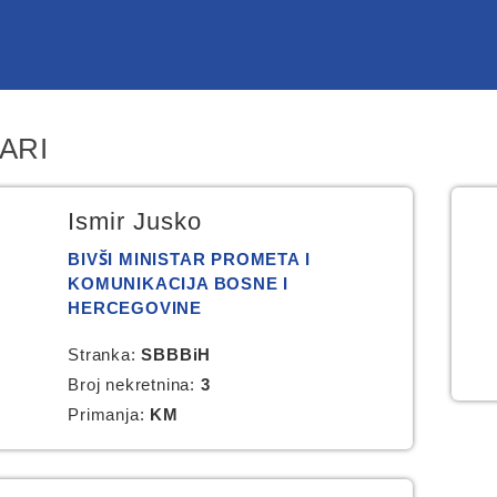
ARI
Ismir Jusko
BIVŠI MINISTAR PROMETA I
KOMUNIKACIJA BOSNE I
HERCEGOVINE
Stranka:
SBBBiH
Broj nekretnina:
3
Primanja:
KM