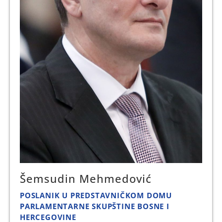
Šemsudin Mehmedović
POSLANIK U PREDSTAVNIČKOM DOMU
PARLAMENTARNE SKUPŠTINE BOSNE I
HERCEGOVINE