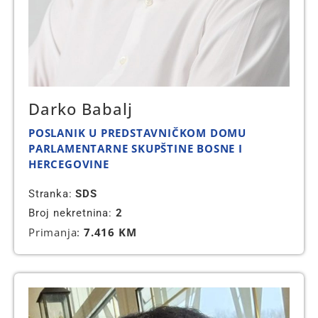
Darko Babalj
POSLANIK U PREDSTAVNIČKOM DOMU
PARLAMENTARNE SKUPŠTINE BOSNE I
HERCEGOVINE
Stranka:
SDS
Broj nekretnina:
2
Primanja:
7.416 KM