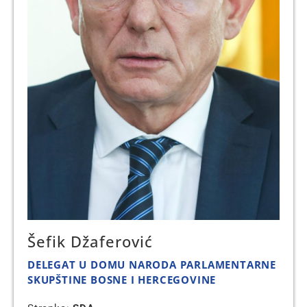
Šefik Džaferović
DELEGAT U DOMU NARODA PARLAMENTARNE
SKUPŠTINE BOSNE I HERCEGOVINE