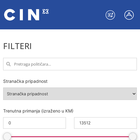
FILTERI
Stranačka pripadnost
Trenutna primanja (izraženo u KM)