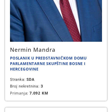
Nermin Mandra
POSLANIK U PREDSTAVNIČKOM DOMU
PARLAMENTARNE SKUPŠTINE BOSNE I
HERCEGOVINE
Stranka:
SDA
Broj nekretnina:
3
Primanja:
7.092 KM