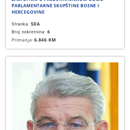
PARLAMENTARNE SKUPŠTINE BOSNE I
HERCEGOVINE
Stranka:
SDA
Broj nekretnina:
6
Primanja:
6.846 KM