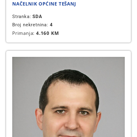
NAČELNIK OPĆINE TEŠANJ
Stranka:
SDA
Broj nekretnina:
4
Primanja:
4.160 KM