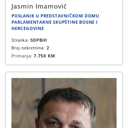
Jasmin Imamović
POSLANIK U PREDSTAVNIČKOM DOMU
PARLAMENTARNE SKUPŠTINE BOSNE I
HERCEGOVINE
Stranka:
SDPBiH
Broj nekretnina:
2
Primanja:
7.750 KM