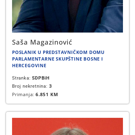
Saša Magazinović
POSLANIK U PREDSTAVNIČKOM DOMU
PARLAMENTARNE SKUPŠTINE BOSNE I
HERCEGOVINE
Stranka:
SDPBiH
Broj nekretnina:
3
Primanja:
6.851 KM