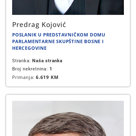
Predrag Kojović
POSLANIK U PREDSTAVNIČKOM DOMU
PARLAMENTARNE SKUPŠTINE BOSNE I
HERCEGOVINE
Stranka:
Naša stranka
Broj nekretnina:
1
Primanja:
6.619 KM