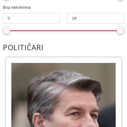
Broj nekretnina
POLITIČARI