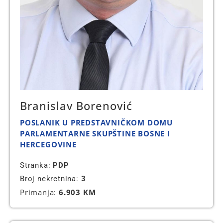
Branislav Borenović
POSLANIK U PREDSTAVNIČKOM DOMU
PARLAMENTARNE SKUPŠTINE BOSNE I
HERCEGOVINE
Stranka:
PDP
Broj nekretnina:
3
Primanja:
6.903 KM