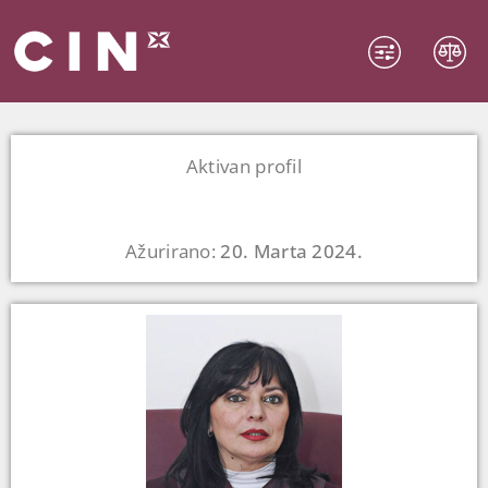
Aktivan profil
Ažurirano:
20. Marta 2024.