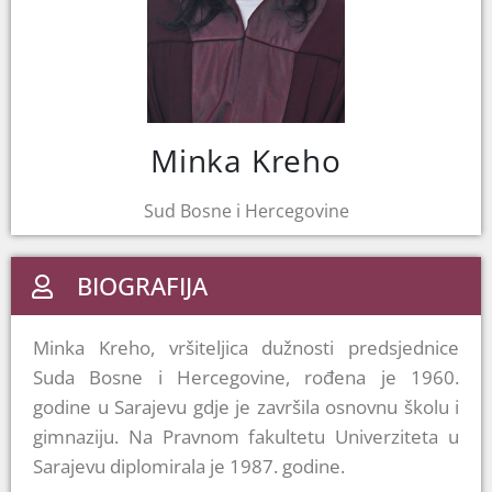
Minka Kreho
Sud Bosne i Hercegovine
BIOGRAFIJA
Minka Kreho, vršiteljica dužnosti predsjednice
Suda Bosne i Hercegovine, rođena je 1960.
godine u Sarajevu gdje je završila osnovnu školu i
gimnaziju. Na Pravnom fakultetu Univerziteta u
Sarajevu diplomirala je 1987. godine.