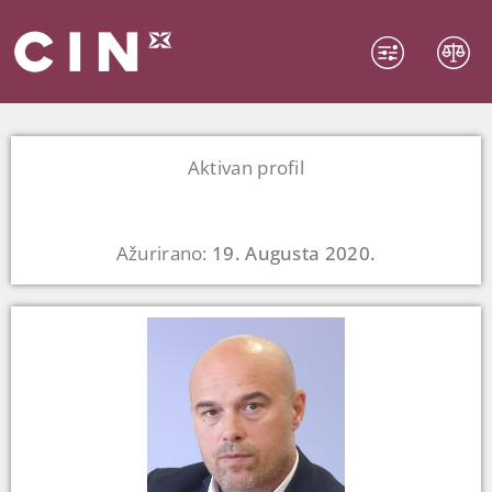
Aktivan profil
Ažurirano:
19. Augusta 2020.