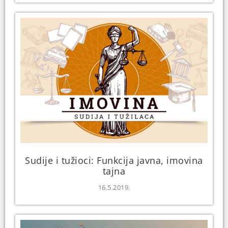
Sudije i tužioci: Funkcija javna, imovina
tajna
16.5.2019.