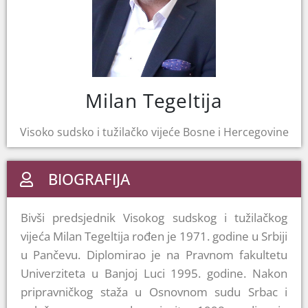
Milan Tegeltija
Visoko sudsko i tužilačko vijeće Bosne i Hercegovine
BIOGRAFIJA
Bivši predsjednik Visokog sudskog i tužilačkog
vijeća Milan Tegeltija rođen je 1971. godine u Srbiji
u Pančevu. Diplomirao je na Pravnom fakultetu
Univerziteta u Banjoj Luci 1995. godine. Nakon
pripravničkog staža u Osnovnom sudu Srbac i