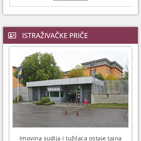
ISTRAŽIVAČKE PRIČE
Imovina sudija i tužilaca ostaje tajna