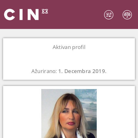
Aktivan profil
Ažurirano:
1. Decembra 2019.