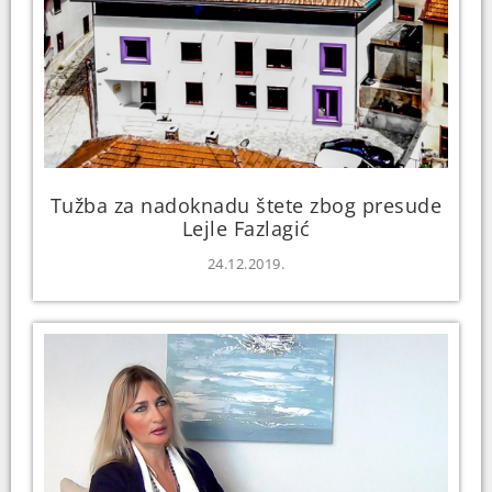
Tužba za nadoknadu štete zbog presude
Lejle Fazlagić
24.12.2019.