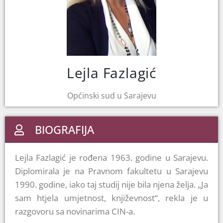
Lejla Fazlagić
Općinski sud u Sarajevu
BIOGRAFIJA
Lejla Fazlagić je rođena 1963. godine u Sarajevu.
Diplomirala je na Pravnom fakultetu u Sarajevu
1990. godine, iako taj studij nije bila njena želja. „Ja
sam htjela umjetnost, književnost“, rekla je u
razgovoru sa novinarima CIN-a.