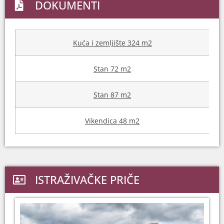
DOKUMENTI
Kuća i zemljište 324 m2
Stan 72 m2
Stan 87 m2
Vikendica 48 m2
ISTRAŽIVAČKE PRIČE