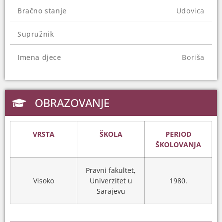
Bračno stanje
Udovica
Supružnik
Imena djece
Boriša
OBRAZOVANJE
VRSTA
ŠKOLA
PERIOD
ŠKOLOVANJA
Pravni fakultet,
Visoko
Univerzitet u
1980.
Sarajevu