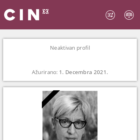
Neaktivan profil
Ažurirano:
1. Decembra 2021.